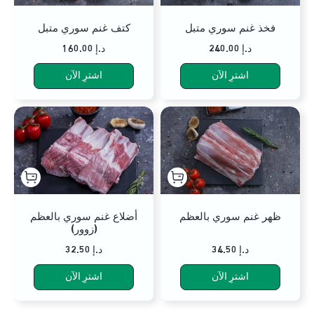
فخذ غنم سوري متبل
كتف غنم سوري متبل
240.00 د.إ
160.00 د.إ
اشترِ الآن
اشترِ الآن
ظهر غنم سوري بالعظم
أضلاع غنم سوري بالعظم
(زوور)
34.50 د.إ
32.50 د.إ
اشترِ الآن
اشترِ الآن