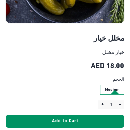
مخلل خيار
خيار مخلل
AED
18.00
الحجم
Medium
+
–
Quantity:
Add to Cart