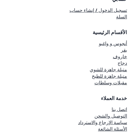
تسجيل الدخول / إنشاء حساب
السلة
الأقسام الرئيسية
أنجوس و واغيو
بقر
خاروف
دجاج
متبلة جاهزة للشوي
متبلة جاهزة للطبخ
مقبلات وسلطات
خدمة العملاء
اتصل بنا
التوصيل والشحن
سياسة الإرجاع والاسترداد
الأسئلة الشائعة