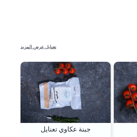
تعنايل عرض المزيد
جبنة عكاوي تعنايل