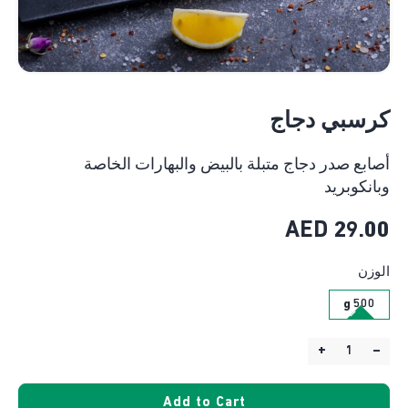
كرسبي دجاج
أصابع صدر دجاج متبلة بالبيض والبهارات الخاصة
وبانكوبريد
AED
29.00
الوزن
500 g
+
–
Quantity:
Add to Cart