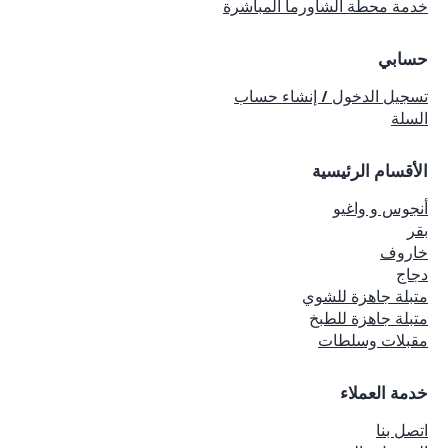
خدمة محطة الشاورما المباشرة
حسابي
تسجيل الدخول / إنشاء حساب
السلة
الأقسام الرئيسية
أنجوس و واغيو
بقر
خاروف
دجاج
متبلة جاهزة للشوي
متبلة جاهزة للطبخ
مقبلات وسلطات
خدمة العملاء
اتصل بنا