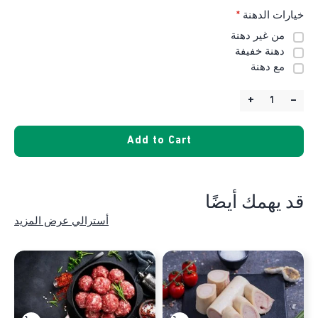
خيارات الدهنة
*
من غير دهنة
دهنة خفيفة
مع دهنة
+
–
Quantity:
Add to Cart
قد يهمك أيضًا
أسترالي عرض المزيد