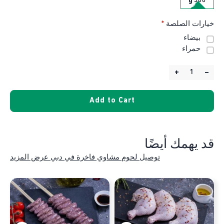
500 g
خيارات الصلصة
*
بيضاء
حمراء
+
–
Quantity:
Add to Cart
قد يهمك أيضًا
توصيل لحوم مشاوي فاخرة في دبي عرض المزيد