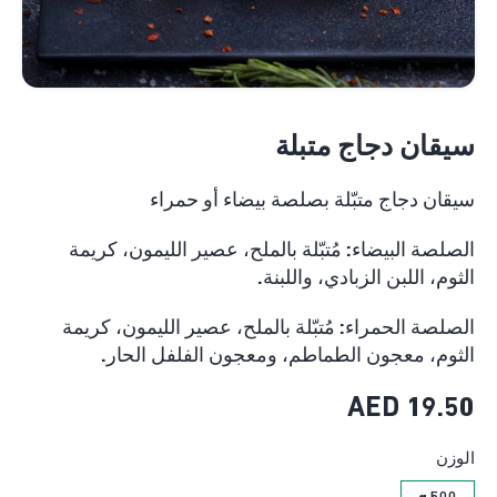
سيقان دجاج متبلة
سيقان دجاج متبّلة بصلصة بيضاء أو حمراء
الصلصة البيضاء: مُتبّلة بالملح، عصير الليمون، كريمة
الثوم، اللبن الزبادي، واللبنة.
الصلصة الحمراء: مُتبّلة بالملح، عصير الليمون، كريمة
الثوم، معجون الطماطم، ومعجون الفلفل الحار.
AED
19.50
الوزن