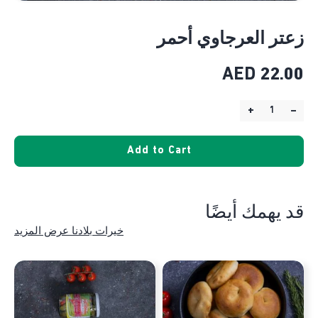
زعتر العرجاوي أحمر
AED
22.00
+
–
Quantity:
Add to Cart
قد يهمك أيضًا
خيرات بلادنا عرض المزيد