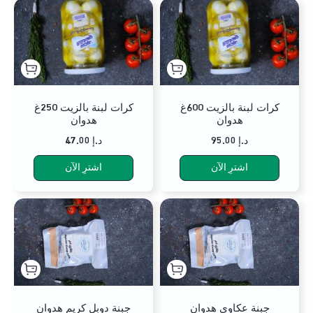
كرات لبنة بالزيت 600غ
كرات لبنة بالزيت 250غ
هدوان
هدوان
95.00 د.إ
47.00 د.إ
اشترِ الآن
اشترِ الآن
جبنة عكاوي هدوان
جبنة دوبل كريم هدوان