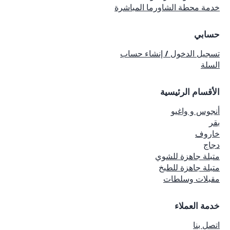
خدمة محطة الشاورما المباشرة
حسابي
تسجيل الدخول / إنشاء حساب
السلة
الأقسام الرئيسية
أنجوس و واغيو
بقر
خاروف
دجاج
متبلة جاهزة للشوي
متبلة جاهزة للطبخ
مقبلات وسلطات
خدمة العملاء
اتصل بنا