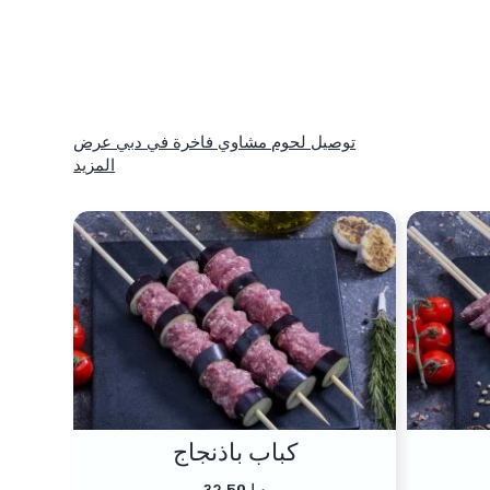
توصيل لحوم مشاوي فاخرة في دبي عرض
المزيد
كباب باذنجاج