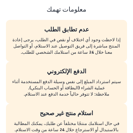
معلومات تهمك
عدم تطابق الطلب
إذا لاحظت وجود أي اختلاف أو نقص في الطلب، يرجى إعادة
المنتج مباشرة إلى فريق التوصيل عند الاستلام، أو التواصل
معنا خلال 24 ساعة من استلامك الشخصي للطلب.
الدفع الإلكتروني
سيتم استرداد المبلغ إلى نفس وسيلة الدفع المستخدمة أثناء
عملية الشراء (البطاقة أو الحساب البنكي).
ملاحظة: لا تتوفر حالياً خدمة الدفع عند الاستلام.
استلام منتج غير صحيح
في حال استلامك منتجًا مختلفاً عن طلبك، يمكنك المطالبة
بالاستبدال أو الاسترجاع خلال 24 ساعة من وقت الاستلام.