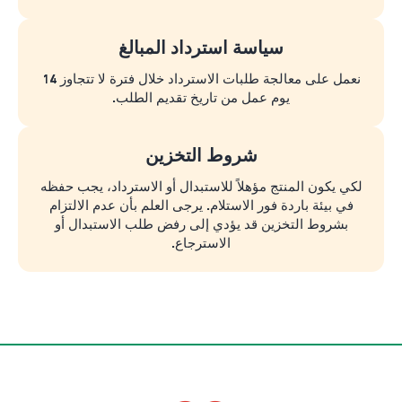
سياسة استرداد المبالغ
نعمل على معالجة طلبات الاسترداد خلال فترة لا تتجاوز 14
يوم عمل من تاريخ تقديم الطلب.
شروط التخزين
لكي يكون المنتج مؤهلاً للاستبدال أو الاسترداد، يجب حفظه
في بيئة باردة فور الاستلام. يرجى العلم بأن عدم الالتزام
بشروط التخزين قد يؤدي إلى رفض طلب الاستبدال أو
الاسترجاع.