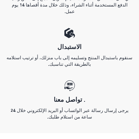
الدفع المستخدمة أثناء الشراء، وذلك خلال مدة أقصاها 14 يوم
عمل.
الاستبدال
سنقوم باستبدال المنتج وتسليمه إلى باب منزلك، أو ترتيب استلامه
بالطريقة التي تناسبك.
. تواصل معنا
يرجى إرسال رسالة عبر الواتساب أو البريد الإلكتروني خلال 24
ساعة من استلام طلبك.