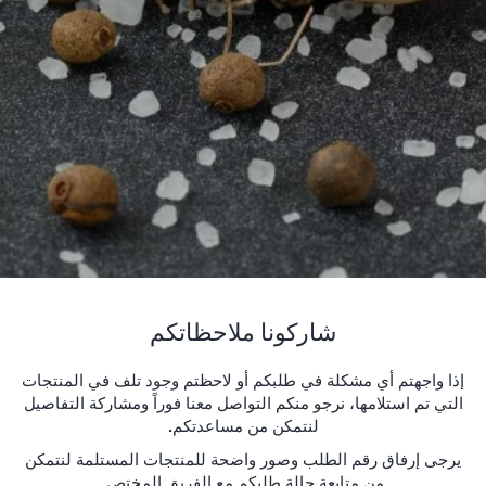
شاركونا ملاحظاتكم
إذا واجهتم أي مشكلة في طلبكم أو لاحظتم وجود تلف في المنتجات
التي تم استلامها، نرجو منكم التواصل معنا فوراً ومشاركة التفاصيل
لنتمكن من مساعدتكم.
يرجى إرفاق رقم الطلب وصور واضحة للمنتجات المستلمة لنتمكن
من متابعة حالة طلبكم مع الفريق المختص.