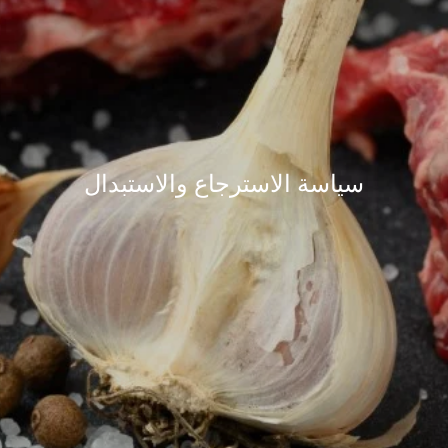
سياسة الاسترجاع والاستبدال